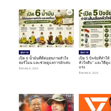
สุขภาพ
สุขภาพ
เปิด 6 น้ำมันที่ดีต่อสุขภาพหัวใจ
เปิด 5 ปัจจัยที่ทำให้
ฮอร์โมน และช่วยดูแลการอักเสบ
หัวใจตีบ” และวิธีดู
แรง
สิงหาคม 8, 2026
สิงหาคม 8, 2026