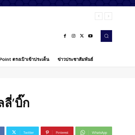
oint ตรงเป้าเข้าประเด็น
ข่าวประชาสัมพันธ์
ี่’บิ๊ก
Twitter
Pinterest
WhatsApp