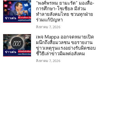
“พงศ์พรหม ยามะรัต” มองสื่อ-
การศึกษา-โซเชียล มีส่วน
ทำลายสังคมไทย ชวนทุกฝ่าย
ข่าวเด่น
ร่วมแก้ปัญหา
สิงหาคม 7, 2026
เพจ Mappa ออกจดหมายเปิด
ผนึกถึงสื่อมวลชน ขอรายงาน
ข่าวเหตุรุนแรงอย่างรับผิดชอบ
ข่าวเด่น
ชี้วิธีเล่าข่าวมีผลต่อสังคม
สิงหาคม 7, 2026