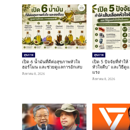
สุขภาพ
สุขภาพ
เปิด 6 น้ำมันที่ดีต่อสุขภาพหัวใจ
เปิด 5 ปัจจัยที่ทำให้
ฮอร์โมน และช่วยดูแลการอักเสบ
หัวใจตีบ” และวิธีดู
แรง
สิงหาคม 8, 2026
สิงหาคม 8, 2026