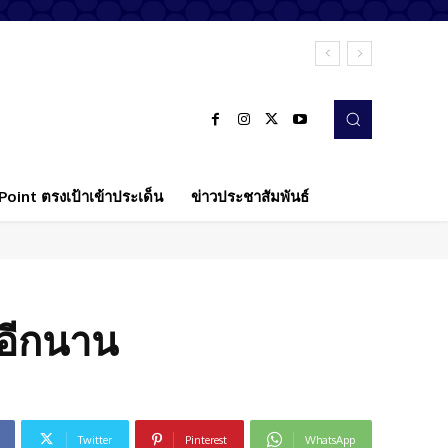
oint ตรงเป้าเข้าประเด็น
ข่าวประชาสัมพันธ์
อีกนาน
Twitter
Pinterest
WhatsApp