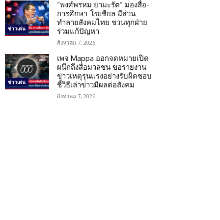
“พงศ์พรหม ยามะรัต” มองสื่อ-
การศึกษา-โซเชียล มีส่วน
ทำลายสังคมไทย ชวนทุกฝ่าย
ข่าวเด่น
ร่วมแก้ปัญหา
สิงหาคม 7, 2026
เพจ Mappa ออกจดหมายเปิด
ผนึกถึงสื่อมวลชน ขอรายงาน
ข่าวเหตุรุนแรงอย่างรับผิดชอบ
ข่าวเด่น
ชี้วิธีเล่าข่าวมีผลต่อสังคม
สิงหาคม 7, 2026