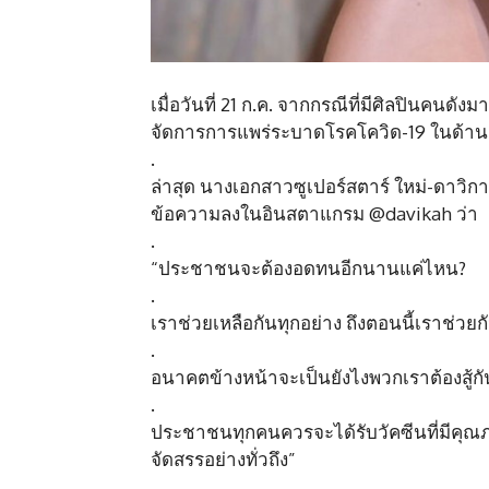
เมื่อวันที่ 21 ก.ค. จากกรณีที่มีศิลปินคนด
จัดการการแพร่ระบาดโรคโควิด-19 ในด้านต่
.
ล่าสุด นางเอกสาวซูเปอร์สตาร์ ใหม่-ดาวิกา 
ข้อความลงในอินสตาแกรม @davikah ว่า
.
“ประชาชนจะต้องอดทนอีกนานแค่ไหน?
.
เราช่วยเหลือกันทุกอย่าง ถึงตอนนี้เราช่วยกัน
.
อนาคตข้างหน้าจะเป็นยังไงพวกเราต้องสู้
.
ประชาชนทุกคนควรจะได้รับวัคซีนที่มีคุณภา
จัดสรรอย่างทั่วถึง”
.