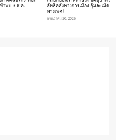
เข้าพบ 3 ส.ค.
ลัทธิคลั่งทางการเมือง อุ้มละเมิด
ทางเพศ!
กรกฎาคม 30, 2026