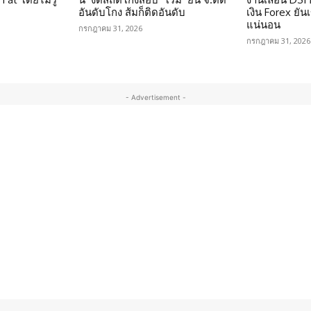
อันดับโกง ส้มก็ติดอันดับ
เงิน Forex ยัน
แน่นอน
กรกฎาคม 31, 2026
กรกฎาคม 31, 2026
- Advertisement -