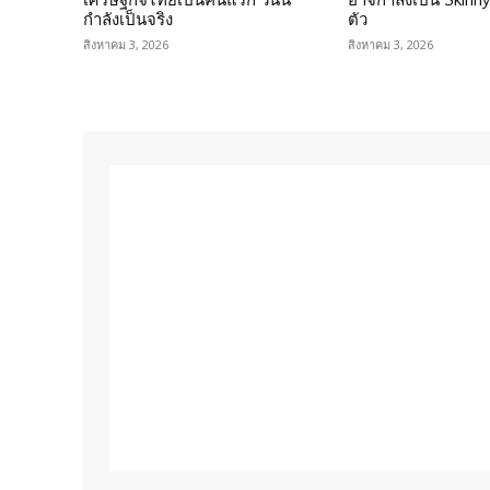
กำลังเป็นจริง
ตัว
สิงหาคม 3, 2026
สิงหาคม 3, 2026