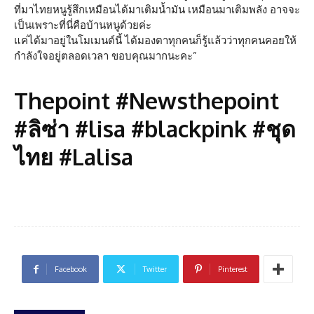
ที่มาไทยหนูรู้สึกเหมือนได้มาเติมน้ำมัน เหมือนมาเติมพลัง อาจจะ
เป็นเพราะที่นี่คือบ้านหนูด้วยค่ะ
แค่ได้มาอยู่ในโมเมนต์นี้ ได้มองตาทุกคนก็รู้แล้วว่าทุกคนคอยให้
กำลังใจอยู่ตลอดเวลา ขอบคุณมากนะคะ”
Thepoint #Newsthepoint
#ลิซ่า #lisa #blackpink #ชุด
ไทย #Lalisa
Facebook
Twitter
Pinterest