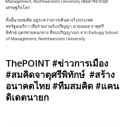
Management, Norhtwestern University เพื่อหารือวิกฤติ
เศรษฐกิจโลก
.
ทั้งนี้นายสมคิด อยู่ระหว่างการเดินทางไปประเทศ
สหรัฐอเมริกา เพื่อร่วมงานรับปริญญา นายณพล จาตุศรี
พิทักษ์ บุตรชายคนกลาง ที่จบปริญญาเอก จาก Kellogg School
of Management, Norhtwestern University
.
ThePOINT #ข่าวการเมือง
#สมคิดจาตุศรีพิทักษ์ #สร้าง
อนาคตไทย #ทีมสมคิด #แคน
ดิเดตนายก