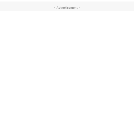
- Advertisement -