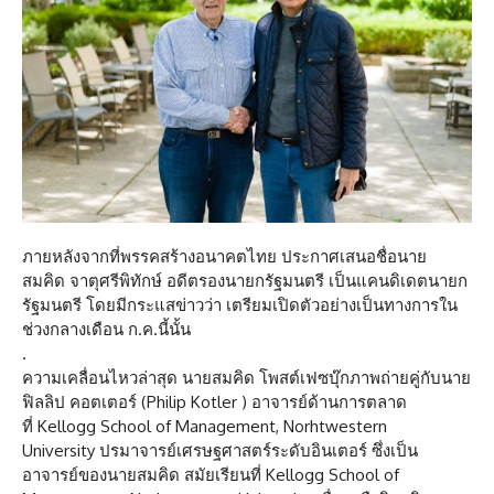
ภายหลังจากที่พรรคสร้างอนาคตไทย ประกาศเสนอชื่อนาย
สมคิด จาตุศรีพิทักษ์ อดีตรองนายกรัฐมนตรี เป็นแคนดิเดตนายก
รัฐมนตรี โดยมีกระแสข่าวว่า เตรียมเปิดตัวอย่างเป็นทางการใน
ช่วงกลางเดือน ก.ค.นี้นั้น
.
ความเคลื่อนไหวล่าสุด นายสมคิด โพสต์เฟซบุ๊กภาพถ่ายคู่กับนาย
ฟิลลิป คอตเตอร์ (Philip Kotler ) อาจารย์ด้านการตลาด
ที่ Kellogg School of Management, Norhtwestern
University ปรมาจารย์เศรษฐศาสตร์ระดับอินเตอร์ ซึ่งเป็น
อาจารย์ของนายสมคิด สมัยเรียนที่ Kellogg School of