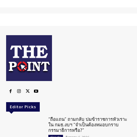
Editor Picks
“ถือแถน” ถามกลับ ปมข้าราชการหัวเราะ
ใน กมธ.งบฯ “จำเป็นต้องหมอบกราบ
กรรมาธิการหรือ?”