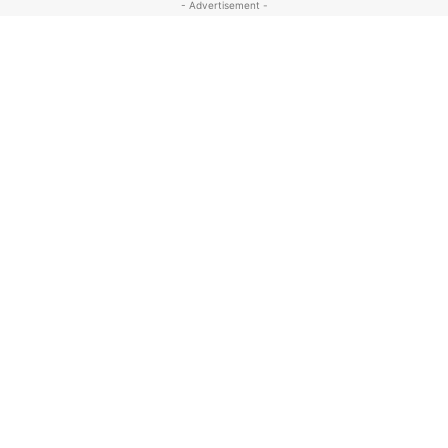
- Advertisement -