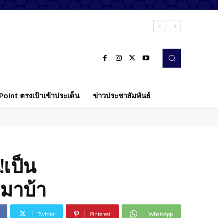
oint ตรงเป้าเข้าประเด็น
ข่าวประชาสัมพันธ์
!เป็น
มาบ้า
Twitter
Pinterest
WhatsApp