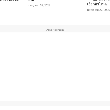
เรียกฮั้วไหม?
กรกฎาคม 28, 2026
กรกฎาคม 27, 2026
- Advertisement -