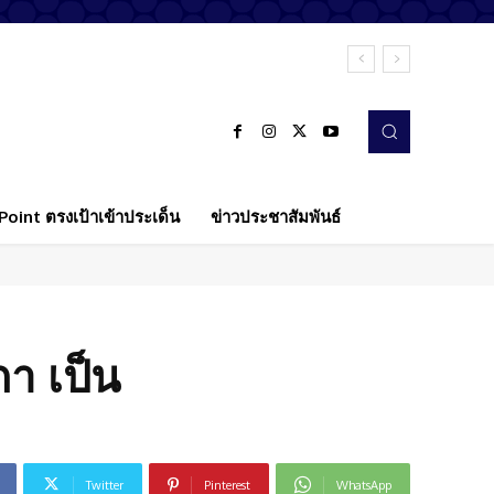
oint ตรงเป้าเข้าประเด็น
ข่าวประชาสัมพันธ์
า เป็น
Twitter
Pinterest
WhatsApp