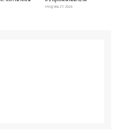
กรกฎาคม 27, 2026