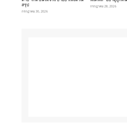
สรุป
กรกฎาคม 28, 2026
กรกฎาคม 30, 2026