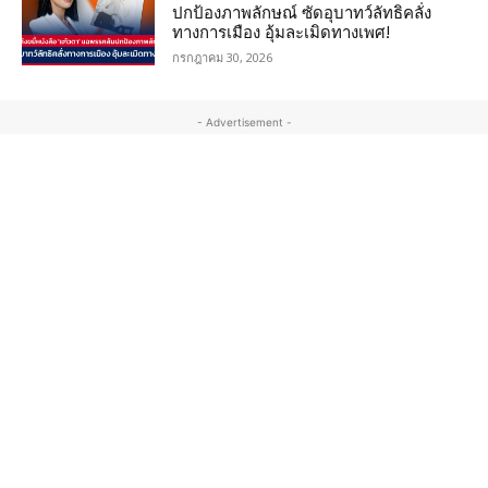
ปกป้องภาพลักษณ์ ซัดอุบาทว์ลัทธิคลั่ง
ทางการเมือง อุ้มละเมิดทางเพศ!
กรกฎาคม 30, 2026
- Advertisement -