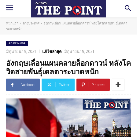
หน้าแรก
ต่างประเทศ
อังกฤษเลื่อนแผนคลายล็อกดาวน์ หลังโควิดสายพันธุ์เดลตา
ระบาดหนัก
ต่างประเทศ
มิถุนายน 15, 2021
แก้ไขล่าสุด :
มิถุนายน 15, 2021
อังกฤษเลื่อนแผนคลายล็อกดาวน์ หลังโค
วิดสายพันธุ์เดลตาระบาดหนัก
Facebook
Twitter
Pinterest