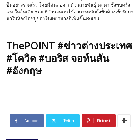
ขึ้นอย่างรวดเร็ว โดยมีต้นตอจากตัวกลายพันธุ์เดลตา ซึ่งพบครั้ง
แรกในอินเดีย ขณะที่จำนวนคนไข้อาการหนักถึงขั้นต้องเข้ารักษา
ตัวในห้องไอซียูของโรงพยาบาลก็เพิ่มขึ้นเช่นกัน
.
ThePOINT #ข่าวต่างประเทศ
#โควิด #บอริส จอห์นสัน
#อังกฤษ
Facebook
Twitter
Pinterest