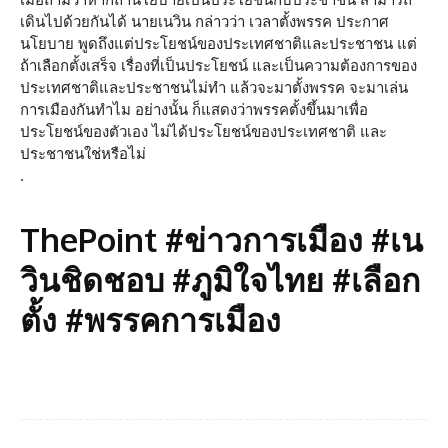
เดินไปด้วยกันได้ นายเนวิน กล่าวว่า เวลาตั้งพรรค ประกาศ
นโยบาย พูดถึงแต่ประโยชน์ของประเทศชาติและประชาชน แต่
ถ้าเลือกตั้งเสร็จ เรื่องที่เป็นประโยชน์ และเป็นความต้องการของ
ประเทศชาติและประชาชนไม่ทำ แล้วจะมาตั้งพรรค จะมาเล่น
การเมืองกันทำไม อย่างนั้น ก็แสดงว่าพรรคตั้งขึ้นมาเพื่อ
ประโยชน์ของตัวเอง ไม่ได้ประโยชน์ของประเทศชาติ และ
ประชาชนใช่หรือไม่
.
ThePoint #ข่าวการเมือง #เน
วินชิดชอบ #ภูมิใจไทย #เลือก
ตั้ง #พรรคการเมือง