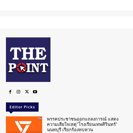
Editor Picks
พรรคประชาชนออกแถลงการณ์ แสดง
ความเสียใจเหตุ”โรงเรียนเทพศิรินทร์”
นนทบุรี เรียกร้องทบทวน