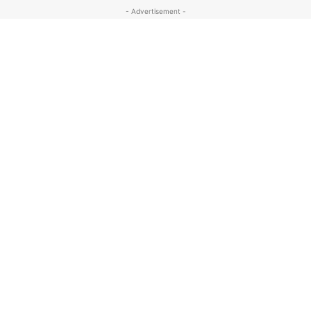
- Advertisement -