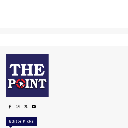
Editor Picks