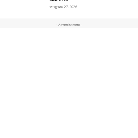
กรกฎาคม 27, 2026
- Advertisement -