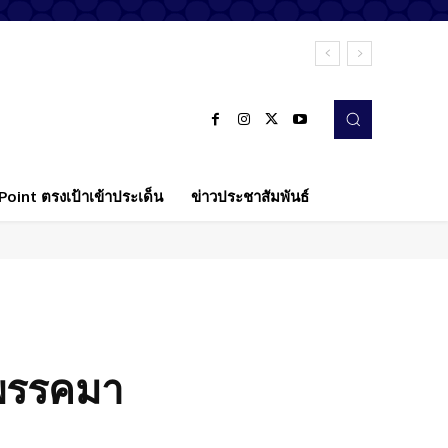
oint ตรงเป้าเข้าประเด็น
ข่าวประชาสัมพันธ์
สพรรคมา