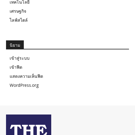
เทคโนโลยี
เศรษฐกิจ
ไลฟ์สไตล์
นิยาม
เข้าสู่ระบบ
เข้าฟีด
แสดงความเห็นฟีด
WordPress.org