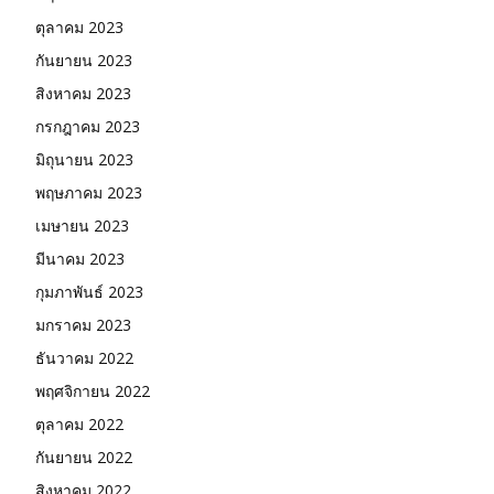
ตุลาคม 2023
กันยายน 2023
สิงหาคม 2023
กรกฎาคม 2023
มิถุนายน 2023
พฤษภาคม 2023
เมษายน 2023
มีนาคม 2023
กุมภาพันธ์ 2023
มกราคม 2023
ธันวาคม 2022
พฤศจิกายน 2022
ตุลาคม 2022
กันยายน 2022
สิงหาคม 2022