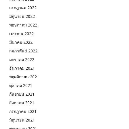
กรกฎาคม 2022
มิถุนายน 2022
พฤษภาคม 2022
เมษายน 2022
มีนาคม 2022
กุมภาพันธ์ 2022
มกราคม 2022
ธันวาคม 2021
พฤศจิกายน 2021
ตุลาคม 2021
กันยายน 2021
สิงหาคม 2021
กรกฎาคม 2021
มิถุนายน 2021
พฤษภาคม 2021