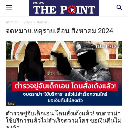
หน้าแรก
2024
สิงหาคม
จดหมายเหตุรายเดือน สิงหาคม 2024
สังคม
ตำรวจขู่จับเด็กเอน โดนสั่งเด้งแล้ว! จบดราม่า
ใช้บริการแล้วไม่สำเร็จความใคร่ ขอเงินคืนไม่
ลงตัว