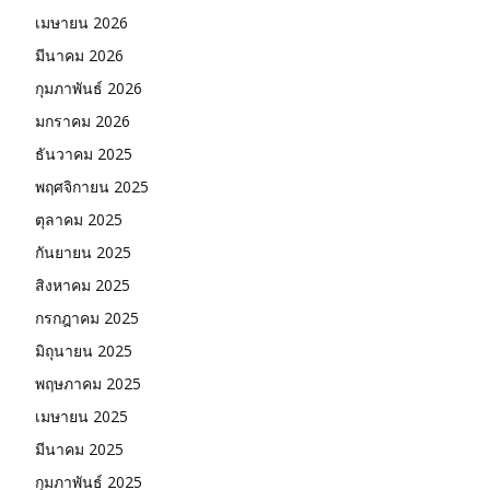
เมษายน 2026
มีนาคม 2026
กุมภาพันธ์ 2026
มกราคม 2026
ธันวาคม 2025
พฤศจิกายน 2025
ตุลาคม 2025
กันยายน 2025
สิงหาคม 2025
กรกฎาคม 2025
มิถุนายน 2025
พฤษภาคม 2025
เมษายน 2025
มีนาคม 2025
กุมภาพันธ์ 2025