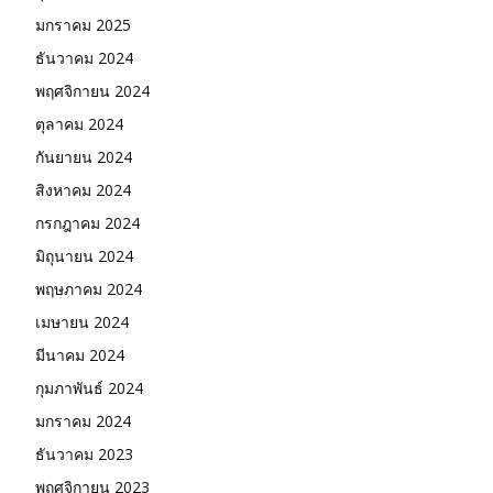
มกราคม 2025
ธันวาคม 2024
พฤศจิกายน 2024
ตุลาคม 2024
กันยายน 2024
สิงหาคม 2024
กรกฎาคม 2024
มิถุนายน 2024
พฤษภาคม 2024
เมษายน 2024
มีนาคม 2024
กุมภาพันธ์ 2024
มกราคม 2024
ธันวาคม 2023
พฤศจิกายน 2023