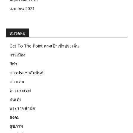
เมษายน 2021
หมวดหมู่
Get To The Point ตรงเป้าเข้าประเด็น
การเมือง
กีฬา
ข่าวประชาสัมพันธ์
ข่าวเด่น
ต่างประเทศ
บันเทิง
พระราชสำนัก
สังคม
สุขภาพ