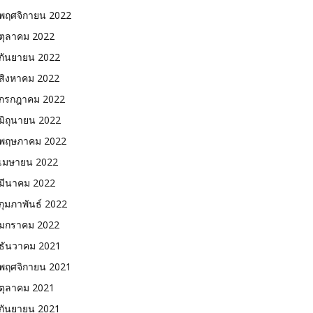
พฤศจิกายน 2022
ตุลาคม 2022
กันยายน 2022
สิงหาคม 2022
กรกฎาคม 2022
มิถุนายน 2022
พฤษภาคม 2022
เมษายน 2022
มีนาคม 2022
กุมภาพันธ์ 2022
มกราคม 2022
ธันวาคม 2021
พฤศจิกายน 2021
ตุลาคม 2021
กันยายน 2021