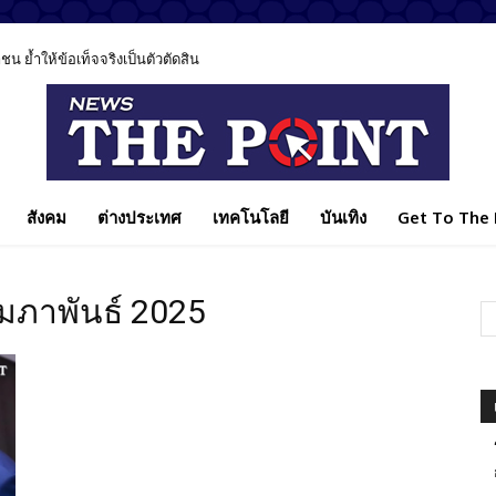
ำให้ข้อเท็จจริงเป็นตัวตัดสิน
ค AI ชี้เทคโนโลยีช่วยรักษาได้ แต่ไม่มีวันแทนหมอได้ทั้งหมด
สังคม
ต่างประเทศ
เทคโนโลยี
บันเทิง
Get To The P
มภาพันธ์ 2025