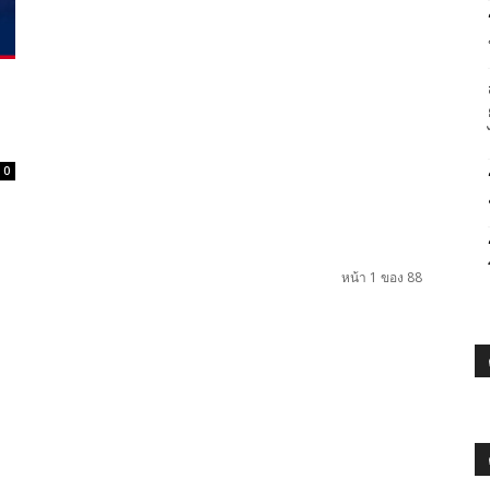
0
หน้า 1 ของ 88