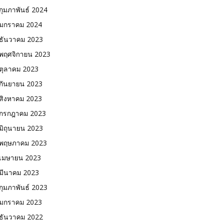
กุมภาพันธ์ 2024
มกราคม 2024
ธันวาคม 2023
พฤศจิกายน 2023
ตุลาคม 2023
กันยายน 2023
สิงหาคม 2023
กรกฎาคม 2023
มิถุนายน 2023
พฤษภาคม 2023
เมษายน 2023
มีนาคม 2023
กุมภาพันธ์ 2023
มกราคม 2023
ธันวาคม 2022