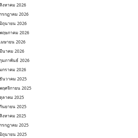
สิงหาคม 2026
กรกฎาคม 2026
มิถุนายน 2026
พฤษภาคม 2026
เมษายน 2026
มีนาคม 2026
กุมภาพันธ์ 2026
มกราคม 2026
ธันวาคม 2025
พฤศจิกายน 2025
ตุลาคม 2025
กันยายน 2025
สิงหาคม 2025
กรกฎาคม 2025
มิถุนายน 2025