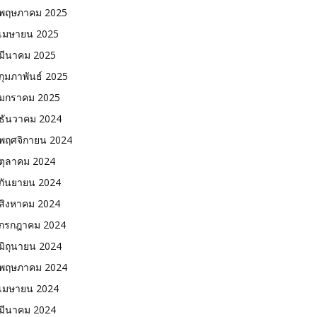
พฤษภาคม 2025
เมษายน 2025
มีนาคม 2025
กุมภาพันธ์ 2025
มกราคม 2025
ธันวาคม 2024
พฤศจิกายน 2024
ตุลาคม 2024
กันยายน 2024
สิงหาคม 2024
กรกฎาคม 2024
มิถุนายน 2024
พฤษภาคม 2024
เมษายน 2024
มีนาคม 2024