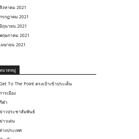
สิงหาคม 2021
กรกฎาคม 2021
มิถุนายน 2021
พฤษภาคม 2021
เมษายน 2021
หมวดหมู่
Get To The Point ตรงเป้าเข้าประเด็น
การเมือง
กีฬา
ข่าวประชาสัมพันธ์
ข่าวเด่น
ต่างประเทศ