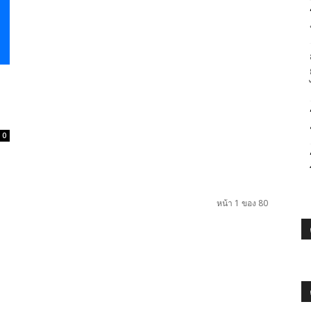
0
หน้า 1 ของ 80