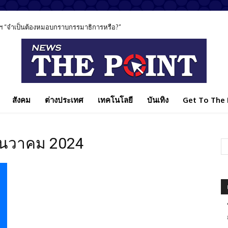
“จำเป็นต้องหมอบกราบกรรมาธิการหรือ?”
น ย้ำให้ข้อเท็จจริงเป็นตัวตัดสิน
สังคม
ต่างประเทศ
เทคโนโลยี
บันเทิง
Get To The P
ันวาคม 2024