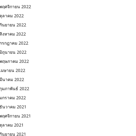
พฤศจิกายน 2022
ตุลาคม 2022
กันยายน 2022
สิงหาคม 2022
กรกฎาคม 2022
มิถุนายน 2022
พฤษภาคม 2022
เมษายน 2022
มีนาคม 2022
กุมภาพันธ์ 2022
มกราคม 2022
ธันวาคม 2021
พฤศจิกายน 2021
ตุลาคม 2021
กันยายน 2021