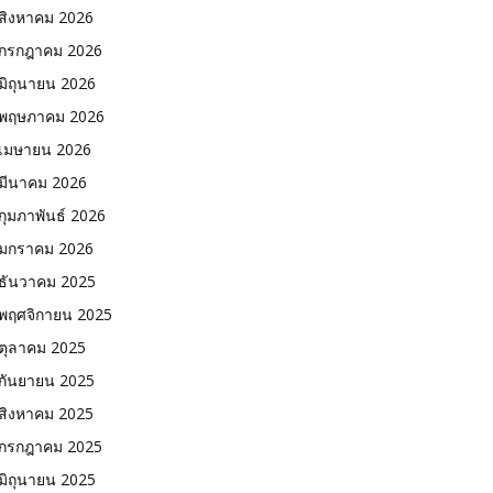
สิงหาคม 2026
กรกฎาคม 2026
มิถุนายน 2026
พฤษภาคม 2026
เมษายน 2026
มีนาคม 2026
กุมภาพันธ์ 2026
มกราคม 2026
ธันวาคม 2025
พฤศจิกายน 2025
ตุลาคม 2025
กันยายน 2025
สิงหาคม 2025
กรกฎาคม 2025
มิถุนายน 2025