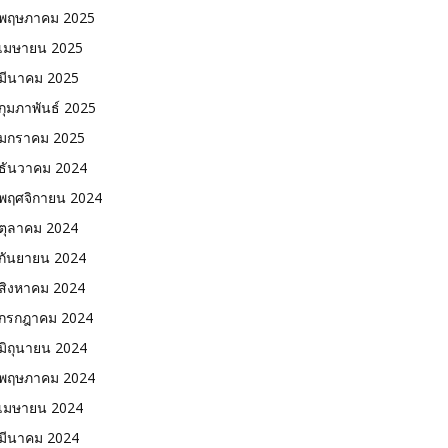
พฤษภาคม 2025
เมษายน 2025
มีนาคม 2025
กุมภาพันธ์ 2025
มกราคม 2025
ธันวาคม 2024
พฤศจิกายน 2024
ตุลาคม 2024
กันยายน 2024
สิงหาคม 2024
กรกฎาคม 2024
มิถุนายน 2024
พฤษภาคม 2024
เมษายน 2024
มีนาคม 2024