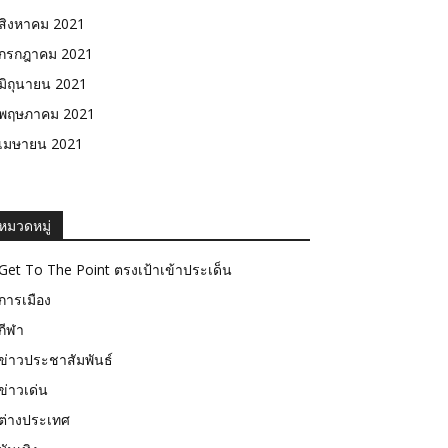
สิงหาคม 2021
กรกฎาคม 2021
มิถุนายน 2021
พฤษภาคม 2021
เมษายน 2021
หมวดหมู่
Get To The Point ตรงเป้าเข้าประเด็น
การเมือง
กีฬา
ข่าวประชาสัมพันธ์
ข่าวเด่น
ต่างประเทศ