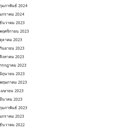
กุมภาพันธ์ 2024
มกราคม 2024
ธันวาคม 2023
พฤศจิกายน 2023
ตุลาคม 2023
กันยายน 2023
สิงหาคม 2023
กรกฎาคม 2023
มิถุนายน 2023
พฤษภาคม 2023
เมษายน 2023
มีนาคม 2023
กุมภาพันธ์ 2023
มกราคม 2023
ธันวาคม 2022