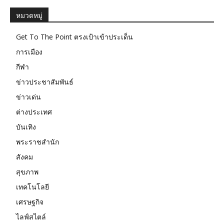
หมวดหมู่
Get To The Point ตรงเป้าเข้าประเด็น
การเมือง
กีฬา
ข่าวประชาสัมพันธ์
ข่าวเด่น
ต่างประเทศ
บันเทิง
พระราชสำนัก
สังคม
สุขภาพ
เทคโนโลยี
เศรษฐกิจ
ไลฟ์สไตล์