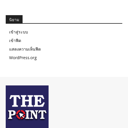
นิยาม
เข้าสู่ระบบ
เข้าฟีด
แสดงความเห็นฟีด
WordPress.org