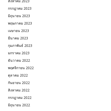
สิงหาคม 2023
กรกฎาคม 2023
มิถุนายน 2023
พฤษภาคม 2023
เมษายน 2023
มีนาคม 2023
กุมภาพันธ์ 2023
มกราคม 2023
ธันวาคม 2022
พฤศจิกายน 2022
ตุลาคม 2022
กันยายน 2022
สิงหาคม 2022
กรกฎาคม 2022
มิถุนายน 2022