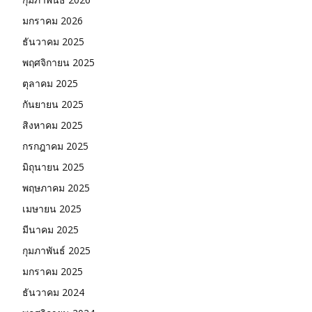
มกราคม 2026
ธันวาคม 2025
พฤศจิกายน 2025
ตุลาคม 2025
กันยายน 2025
สิงหาคม 2025
กรกฎาคม 2025
มิถุนายน 2025
พฤษภาคม 2025
เมษายน 2025
มีนาคม 2025
กุมภาพันธ์ 2025
มกราคม 2025
ธันวาคม 2024