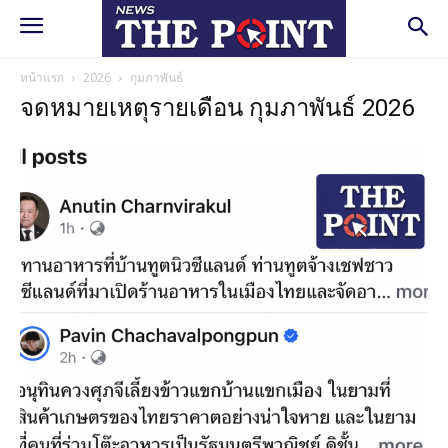
หน้าแรก
2026
กุมภาพันธ์
จดหมายเหตุรายเดือน กุมภาพันธ์ 2026