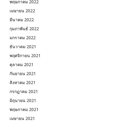
พฤษภาคม 2022
เมษายน 2022
มีนาคม 2022
กุมภาพันธ์ 2022
มกราคม 2022
ธันวาคม 2021
พฤศจิกายน 2021
ตุลาคม 2021
กันยายน 2021
สิงหาคม 2021
กรกฎาคม 2021
มิถุนายน 2021
พฤษภาคม 2021
เมษายน 2021