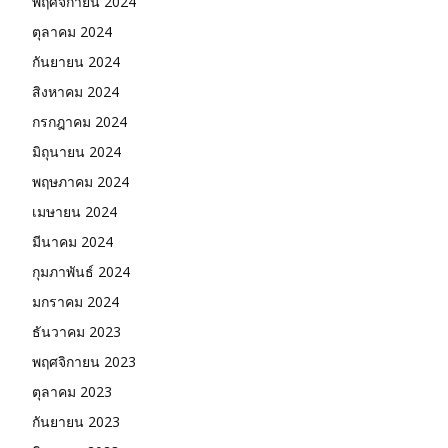
พฤศจิกายน 2024
ตุลาคม 2024
กันยายน 2024
สิงหาคม 2024
กรกฎาคม 2024
มิถุนายน 2024
พฤษภาคม 2024
เมษายน 2024
มีนาคม 2024
กุมภาพันธ์ 2024
มกราคม 2024
ธันวาคม 2023
พฤศจิกายน 2023
ตุลาคม 2023
กันยายน 2023