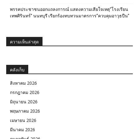
พรรคประชาชนออกแถลงการณ์ แสดงความเสียใจเหตุ”โรงเรียน
เทพศิรินทร์” นนทบุรี เรียกร้องทบทวนมาตรการ”ควบคุมอาวุธปืน”
ความเห็นล่าสุด
คลังเก็บ
สิงหาคม 2026
กรกฎาคม 2026
มิถุนายน 2026
พฤษภาคม 2026
เมษายน 2026
มีนาคม 2026
กุมภาพันธ์ 2026