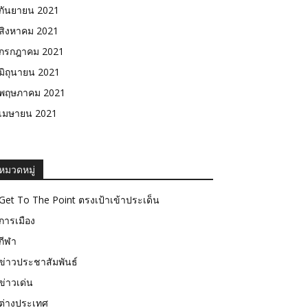
กันยายน 2021
สิงหาคม 2021
กรกฎาคม 2021
มิถุนายน 2021
พฤษภาคม 2021
เมษายน 2021
หมวดหมู่
Get To The Point ตรงเป้าเข้าประเด็น
การเมือง
กีฬา
ข่าวประชาสัมพันธ์
ข่าวเด่น
ต่างประเทศ