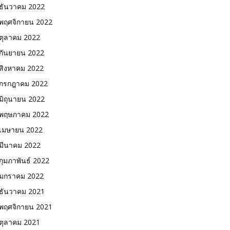
ธันวาคม 2022
พฤศจิกายน 2022
ตุลาคม 2022
กันยายน 2022
สิงหาคม 2022
กรกฎาคม 2022
มิถุนายน 2022
พฤษภาคม 2022
เมษายน 2022
มีนาคม 2022
กุมภาพันธ์ 2022
มกราคม 2022
ธันวาคม 2021
พฤศจิกายน 2021
ตุลาคม 2021