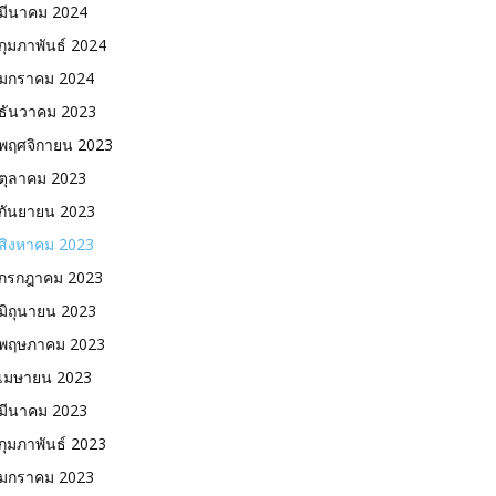
มีนาคม 2024
กุมภาพันธ์ 2024
มกราคม 2024
ธันวาคม 2023
พฤศจิกายน 2023
ตุลาคม 2023
กันยายน 2023
สิงหาคม 2023
กรกฎาคม 2023
มิถุนายน 2023
พฤษภาคม 2023
เมษายน 2023
มีนาคม 2023
กุมภาพันธ์ 2023
มกราคม 2023