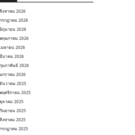
สิงหาคม 2026
กรกฎาคม 2026
มิถุนายน 2026
พฤษภาคม 2026
เมษายน 2026
มีนาคม 2026
กุมภาพันธ์ 2026
มกราคม 2026
ธันวาคม 2025
พฤศจิกายน 2025
ตุลาคม 2025
กันยายน 2025
สิงหาคม 2025
กรกฎาคม 2025