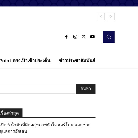
oint ตรงเป้าเข้าประเด็น
ข่าวประชาสัมพันธ์
เรื่องล่าสุด
เปิด 6 น้ำมันที่ดีต่อสุขภาพหัวใจ ฮอร์โมน และช่วย
ดูแลการอักเสบ