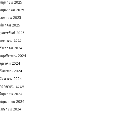
มิถุนายน 2025
พฤษภาคม 2025
เมษายน 2025
มีนาคม 2025
กุมภาพันธ์ 2025
มกราคม 2025
ธันวาคม 2024
พฤศจิกายน 2024
ตุลาคม 2024
กันยายน 2024
สิงหาคม 2024
กรกฎาคม 2024
มิถุนายน 2024
พฤษภาคม 2024
เมษายน 2024