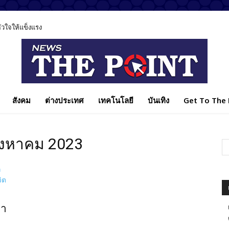
ลหัวใจให้แข็งแรง
สังคม
ต่างประเทศ
เทคโนโลยี
บันเทิง
Get To The P
ิงหาคม 2023
มา