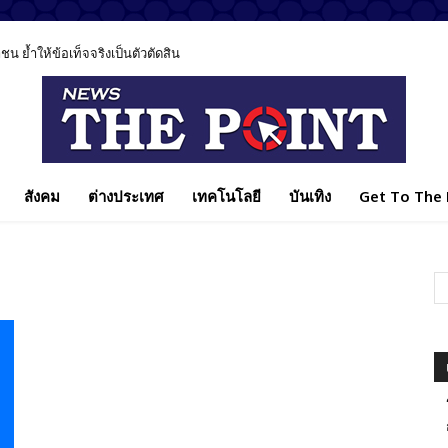
 ย้ำให้ข้อเท็จจริงเป็นตัวตัดสิน
สังคม
ต่างประเทศ
เทคโนโลยี
บันเทิง
Get To The P