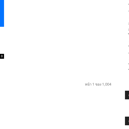
0
หน้า 1 ของ 1,004