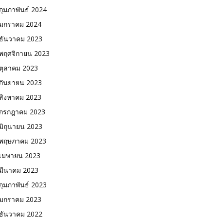
กุมภาพันธ์ 2024
มกราคม 2024
ธันวาคม 2023
พฤศจิกายน 2023
ตุลาคม 2023
กันยายน 2023
สิงหาคม 2023
กรกฎาคม 2023
มิถุนายน 2023
พฤษภาคม 2023
เมษายน 2023
มีนาคม 2023
กุมภาพันธ์ 2023
มกราคม 2023
ธันวาคม 2022