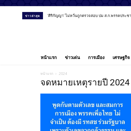
‘ศิริกัญญา’ ไม่หวั่นถูกตรวจสอบ ปม ส.ก.พรรคประชาชน
ข่าวล่าสุด
หน้าแรก
ข่าวเด่น
การเมือง
เศรษฐกิจ
หน้าแรก
2024
จดหมายเหตุรายปี 2024