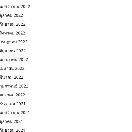
พฤศจิกายน 2022
ตุลาคม 2022
กันยายน 2022
สิงหาคม 2022
กรกฎาคม 2022
มิถุนายน 2022
พฤษภาคม 2022
เมษายน 2022
มีนาคม 2022
กุมภาพันธ์ 2022
มกราคม 2022
ธันวาคม 2021
พฤศจิกายน 2021
ตุลาคม 2021
กันยายน 2021