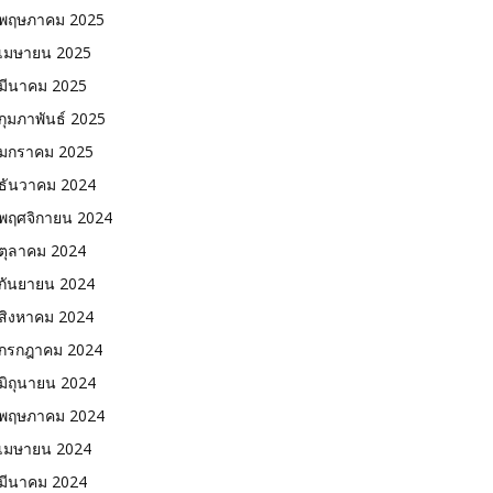
พฤษภาคม 2025
เมษายน 2025
มีนาคม 2025
กุมภาพันธ์ 2025
มกราคม 2025
ธันวาคม 2024
พฤศจิกายน 2024
ตุลาคม 2024
กันยายน 2024
สิงหาคม 2024
กรกฎาคม 2024
มิถุนายน 2024
พฤษภาคม 2024
เมษายน 2024
มีนาคม 2024