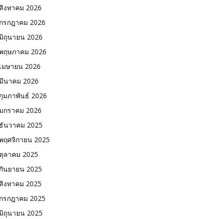
สิงหาคม 2026
กรกฎาคม 2026
มิถุนายน 2026
พฤษภาคม 2026
เมษายน 2026
มีนาคม 2026
กุมภาพันธ์ 2026
มกราคม 2026
ธันวาคม 2025
พฤศจิกายน 2025
ตุลาคม 2025
กันยายน 2025
สิงหาคม 2025
กรกฎาคม 2025
มิถุนายน 2025