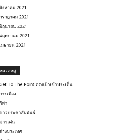
สิงหาคม 2021
กรกฎาคม 2021
มิถุนายน 2021
พฤษภาคม 2021
เมษายน 2021
หมวดหมู่
Get To The Point ตรงเป้าเข้าประเด็น
การเมือง
กีฬา
ข่าวประชาสัมพันธ์
ข่าวเด่น
ต่างประเทศ