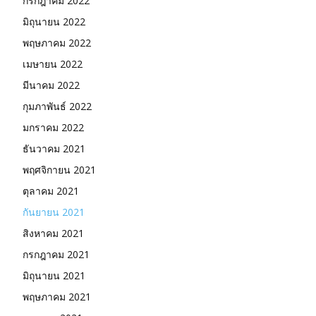
กรกฎาคม 2022
มิถุนายน 2022
พฤษภาคม 2022
เมษายน 2022
มีนาคม 2022
กุมภาพันธ์ 2022
มกราคม 2022
ธันวาคม 2021
พฤศจิกายน 2021
ตุลาคม 2021
กันยายน 2021
สิงหาคม 2021
กรกฎาคม 2021
มิถุนายน 2021
พฤษภาคม 2021