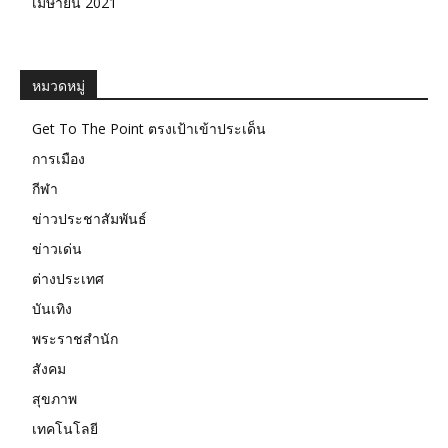
เมษายน 2021
หมวดหมู่
Get To The Point ตรงเป้าเข้าประเด็น
การเมือง
กีฬา
ข่าวประชาสัมพันธ์
ข่าวเด่น
ต่างประเทศ
บันเทิง
พระราชสำนัก
สังคม
สุขภาพ
เทคโนโลยี