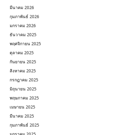
มีนาคม 2026
กุมภาพันธ์ 2026
มกราคม 2026
ธันวาคม 2025
พฤศจิกายน 2025
ตุลาคม 2025
กันยายน 2025
สิงหาคม 2025
กรกฎาคม 2025
มิถุนายน 2025
พฤษภาคม 2025
เมษายน 2025
มีนาคม 2025
กุมภาพันธ์ 2025
มกราคม 2025