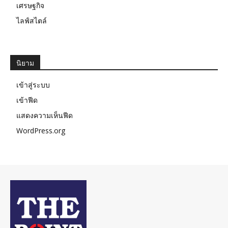
เศรษฐกิจ
ไลฟ์สไตล์
นิยาม
เข้าสู่ระบบ
เข้าฟีด
แสดงความเห็นฟีด
WordPress.org