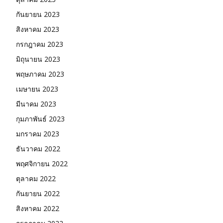
กันยายน 2023
สิงหาคม 2023
กรกฎาคม 2023
มิถุนายน 2023
พฤษภาคม 2023
เมษายน 2023
มีนาคม 2023
กุมภาพันธ์ 2023
มกราคม 2023
ธันวาคม 2022
พฤศจิกายน 2022
ตุลาคม 2022
กันยายน 2022
สิงหาคม 2022