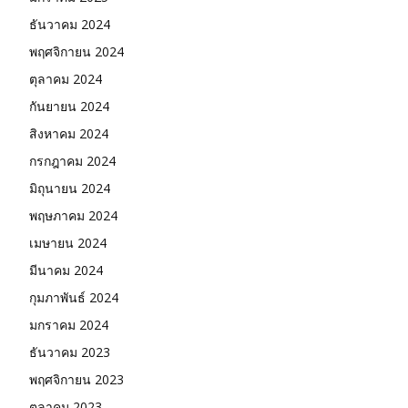
ธันวาคม 2024
พฤศจิกายน 2024
ตุลาคม 2024
กันยายน 2024
สิงหาคม 2024
กรกฎาคม 2024
มิถุนายน 2024
พฤษภาคม 2024
เมษายน 2024
มีนาคม 2024
กุมภาพันธ์ 2024
มกราคม 2024
ธันวาคม 2023
พฤศจิกายน 2023
ตุลาคม 2023