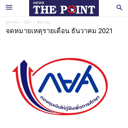
หน้าแรก
2021
ธันวาคม
จดหมายเหตุรายเดือน ธันวาคม 2021