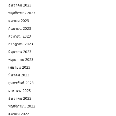
ธันวาคม 2023
พฤศจิกายน 2023
ตุลาคม 2023
กันยายน 2023
สิงหาคม 2023
กรกฎาคม 2023
มิถุนายน 2023
พฤษภาคม 2023
เมษายน 2023
มีนาคม 2023
กุมภาพันธ์ 2023
มกราคม 2023
ธันวาคม 2022
พฤศจิกายน 2022
ตุลาคม 2022