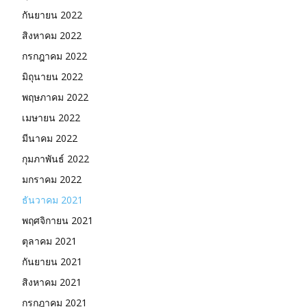
กันยายน 2022
สิงหาคม 2022
กรกฎาคม 2022
มิถุนายน 2022
พฤษภาคม 2022
เมษายน 2022
มีนาคม 2022
กุมภาพันธ์ 2022
มกราคม 2022
ธันวาคม 2021
พฤศจิกายน 2021
ตุลาคม 2021
กันยายน 2021
สิงหาคม 2021
กรกฎาคม 2021