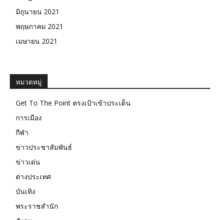
มิถุนายน 2021
พฤษภาคม 2021
เมษายน 2021
หมวดหมู่
Get To The Point ตรงเป้าเข้าประเด็น
การเมือง
กีฬา
ข่าวประชาสัมพันธ์
ข่าวเด่น
ต่างประเทศ
บันเทิง
พระราชสำนัก