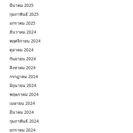
มีนาคม 2025
กุมภาพันธ์ 2025
มกราคม 2025
ธันวาคม 2024
พฤศจิกายน 2024
ตุลาคม 2024
กันยายน 2024
สิงหาคม 2024
กรกฎาคม 2024
มิถุนายน 2024
พฤษภาคม 2024
เมษายน 2024
มีนาคม 2024
กุมภาพันธ์ 2024
มกราคม 2024