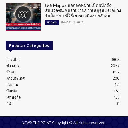
เพจ Mappa ออกจดหมายเปิดผนึกถึง
สื่อมวลชน ขอรายงานข่าวเหตุรุนแรงอย่าง
รับผิดชอบ ชี้วิธีเล่าข่าวมีผลต่อสังคม
สิงหาคม 7, 2026
ข่าวเด่น
Popular Categories
การเมือง
3802
ข่าวเด่น
2057
สังคม
1152
ต่างประเทศ
200
สุขภาพ
191
บันเทิง
176
เศรษฐกิจ
139
กีฬา
31
NEWS THE POINT Copyright © All rights reserved.