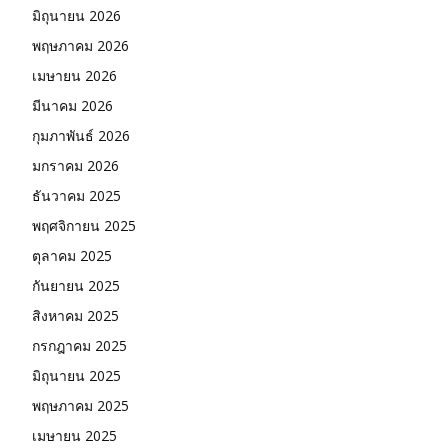
มิถุนายน 2026
พฤษภาคม 2026
เมษายน 2026
มีนาคม 2026
กุมภาพันธ์ 2026
มกราคม 2026
ธันวาคม 2025
พฤศจิกายน 2025
ตุลาคม 2025
กันยายน 2025
สิงหาคม 2025
กรกฎาคม 2025
มิถุนายน 2025
พฤษภาคม 2025
เมษายน 2025