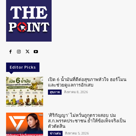
Editor Picks
เปิด 6 น้ำมันที่ดีต่อสุขภาพหัวใจ ฮอร์โมน
และช่วยดูแลการอักเสบ
สิงหาคม 8, 2026
สุขภาพ
‘ศิริกัญญา’ ไม่หวั่นถูกตรวจสอบ ปม
ส.ก.พรรคประชาชน ย้ำให้ข้อเท็จจริงเป็น
ตัวตัดสิน
สิงหาคม 5, 2026
ข่าวเด่น