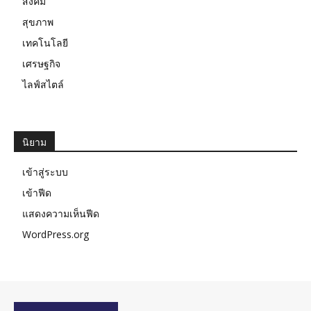
สังคม
สุขภาพ
เทคโนโลยี
เศรษฐกิจ
ไลฟ์สไตล์
นิยาม
เข้าสู่ระบบ
เข้าฟีด
แสดงความเห็นฟีด
WordPress.org