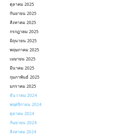
ตุลาคม 2025
กันยายน 2025
สิงหาคม 2025
กรกฎาคม 2025
มิถุนายน 2025
พฤษภาคม 2025
เมษายน 2025
มีนาคม 2025
กุมภาพันธ์ 2025
มกราคม 2025
ธันวาคม 2024
พฤศจิกายน 2024
ตุลาคม 2024
กันยายน 2024
สิงหาคม 2024