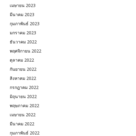
เมษายน 2023
มีนาคม 2023
กุมภาพันธ์ 2023
มกราคม 2023
ธันวาคม 2022
พฤศจิกายน 2022
ตุลาคม 2022
กันยายน 2022
สิงหาคม 2022
กรกฎาคม 2022
มิถุนายน 2022
พฤษภาคม 2022
เมษายน 2022
มีนาคม 2022
กุมภาพันธ์ 2022