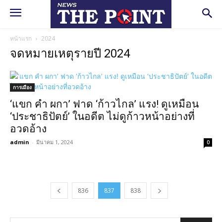
หน้าแรก
2024
จดหมายเหตุรายปี 2024
การเมือง
‘แขก คำ ผกา’ ฟาด ‘ก้าวไกล’ แรง! ดูเหมือน
‘ประชาธิปัตย์’ ในอดีต ไม่ดูก้าวหน้าอย่างที่
อวดอ้าง
admin
-
มีนาคม 1, 2024
0
836
837
838