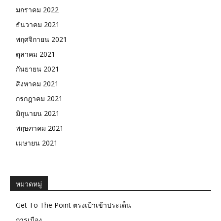
มกราคม 2022
ธันวาคม 2021
พฤศจิกายน 2021
ตุลาคม 2021
กันยายน 2021
สิงหาคม 2021
กรกฎาคม 2021
มิถุนายน 2021
พฤษภาคม 2021
เมษายน 2021
หมวดหมู่
Get To The Point ตรงเป้าเข้าประเด็น
การเมือง