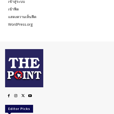
เข้าสู่ระบบ
เข้าฟีด
แสดงความเห็นฟีด
WordPress.org
Editor Picks