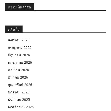
ความเห็นล่าสุด
คลังเก็บ
สิงหาคม 2026
กรกฎาคม 2026
มิถุนายน 2026
พฤษภาคม 2026
เมษายน 2026
มีนาคม 2026
กุมภาพันธ์ 2026
มกราคม 2026
ธันวาคม 2025
พฤศจิกายน 2025