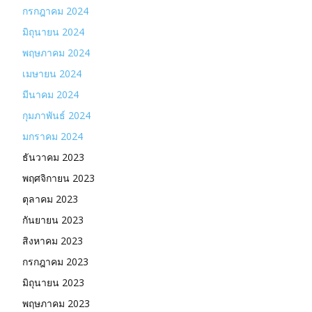
กรกฎาคม 2024
มิถุนายน 2024
พฤษภาคม 2024
เมษายน 2024
มีนาคม 2024
กุมภาพันธ์ 2024
มกราคม 2024
ธันวาคม 2023
พฤศจิกายน 2023
ตุลาคม 2023
กันยายน 2023
สิงหาคม 2023
กรกฎาคม 2023
มิถุนายน 2023
พฤษภาคม 2023