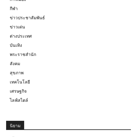
กีฬา
ข่าวประชาสัมพันธ์
ข่าวเด่น
ต่างประเทศ
บันเทิง
พระราชสำนัก
สังคม
สุขภาพ
เทคโนโลยี
เศรษฐกิจ
ไลฟ์สไตล์
นิยาม